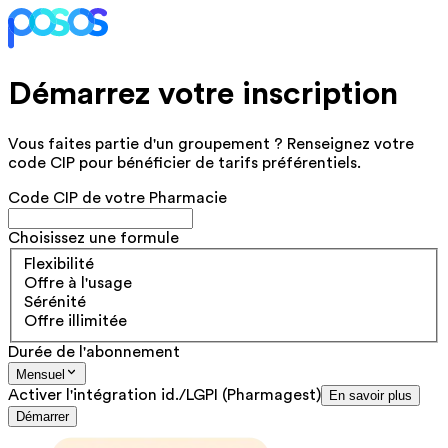
Démarrez votre inscription
Vous faites partie d'un groupement ? Renseignez votre
code CIP pour bénéficier de tarifs préférentiels.
Code CIP de votre Pharmacie
Choisissez une formule
Flexibilité
Offre à l'usage
Sérénité
Offre illimitée
Durée de l'abonnement
Mensuel
Activer l'intégration id./LGPI (Pharmagest)
En savoir plus
Démarrer